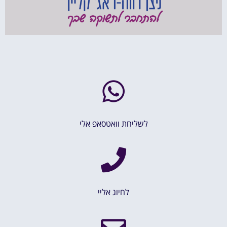
לשליחת וואטסאפ אלי
לחיוג אליי