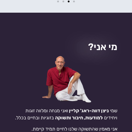
מי אני?
שמי
ניצן דווה-ראג' קליין
ואני מנחה ומלווה זוגות
ויחידים
למודעות, חיבור ותשוקה
בזוגיות ובחיים בכלל.
אני מאמין שהתשוקה שלנו לחיים תמיד קיימת.