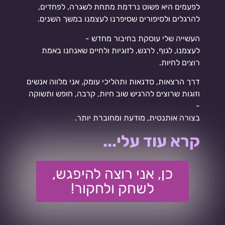
לפעמים היא פשוט נרדמת מתחת לשגרה, לפחדים,
להרגלים ולסיפורים שסיפרנו לעצמנו במשך השנים.
העשייה שלי עוסקת בחיבור מחדש -
לעצמנו, לגוף, לרגש, לזוגיות ולחיים שאנחנו באמת
רוצים לחיות.
דרך הרצאות, סדנאות ותהליכי עומק, אני מלווה אנשים
וזוגות שרוצים להרגיש שוב חיות, קרבה, חופש ותשוקה
-
בצורה אותנטית, מודעת ומחוברת יותר.
קרא עוד עלי...
כן, אני רוצה להיפגש,
לשחק ולחקור!