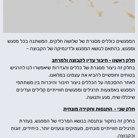
המפגשים כוללים מסגרת של שלושה חלקים, המשתנה בכל מפגש
ומפגש, בהתאם לנושא המפגש ולדינמיקה של הקבוצה -
חלק ראשון - חיבור עדין לקבוצה ולמרחב
בחלק זה ניצור מסגרת של כללים והגדרות שיאפשרו לנו להרגיש
בטוחים וחופשיים להביא את עצמינו במלואנו.
לאחר ההסכמה על הכללים ניצור חיבור והיכרות בין משתתפי
המפגש באמצעות תרגילים ומפגשים חווייתיים קלילים ועדינים
שיכללו שיח, מגע ותנועה.
חלק שני - התנסות וחקירה מונחית
בחלק זה נחקור ונתנסה בנושא המרכזי של המפגש, בעזרת
תרגילים חווייתיים מונחים, מעמיקים ונועזים יותר, כיחידים, זוגות
וכקבוצה.