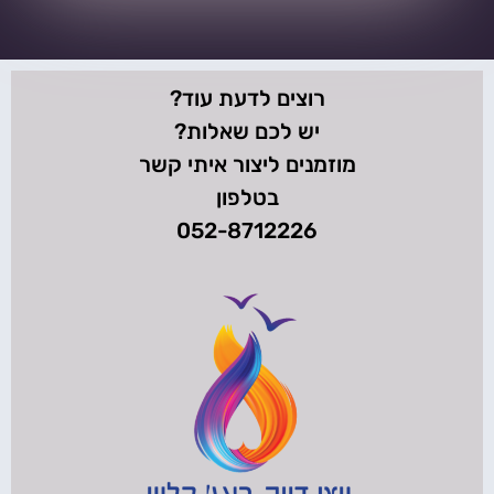
רוצים לדעת עוד?
יש לכם שאלות?
מוזמנים ליצור איתי קשר
בטלפון
052-8712226