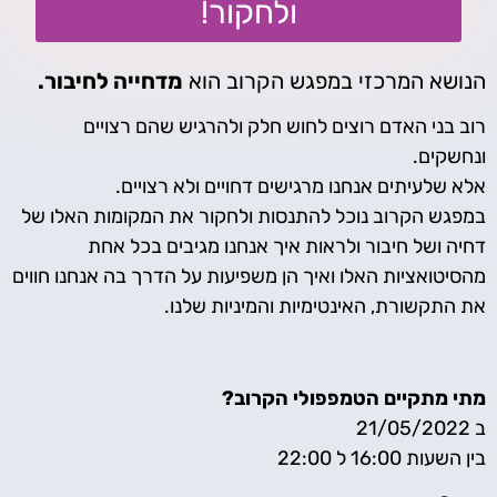
ולחקור!
הנושא המרכזי במפגש הקרוב הוא
מדחייה לחיבור.
רוב בני האדם רוצים לחוש חלק ולהרגיש שהם רצויים
ונחשקים.
אלא שלעיתים אנחנו מרגישים דחויים ולא רצויים.
במפגש הקרוב נוכל להתנסות ולחקור את המקומות האלו של
דחיה ושל חיבור ולראות איך אנחנו מגיבים בכל אחת
מהסיטואציות האלו ואיך הן משפיעות על הדרך בה אנחנו חווים
את התקשורת, האינטימיות והמיניות שלנו.
מתי מתקיים הטמפפולי הקרוב?
ב 21/05/2022
בין השעות 16:00 ל 22:00