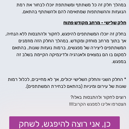
במהלך חלק זה כל משתתף ומשתתפת יוכלו לבחור את רמת
הנועזות וההשתתפות שמתאימה להם ולהשתתף בהתאם.
חלק שלישי - מרחב מקודש פתוח
בחלק זה יוכלו המשתתפים להיפגש, לחקור ולהתנסות ללא הנחיה,
אך בתוך מרחב מוחזק ומקודש. במהלך החלק הזה מוזמנים
המשתתפים ליצירה של מפגשים, ברמות נועזות שונות, בהתאם
למקום בו הם נמצאים ולאנרגיה ולדינמיקה הקיימת בשלב זה
במפגש.
* החלק השני והחלק השלישי יכולים, אך לא מחייבים, לכלול רמות
שונות של עירום ומיניות (בהתאם לבחירת המשתתפים).
רוצים לחקור ולהתנסות באלו?
הצטרפו אלינו למפגש הקרוב!!!!
כן, אני רוצה להיפגש, לשחק