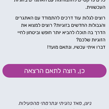
העכשווית.
רוצים לגלות עוד דרכים להתמודד עם האתגרים
והגבולות החדשים בזוגיות? רוצים למצוא את
הדרך בה תוכלו להביא יותר חופש וביטחון לחיי
הזוגיות שלכם?
דברו איתי עכשיו, ונתאם מועד!
כן, רוצה לתאם הרצאה
ניצן, מאד נהניתי ונתרמתי מהפעילות