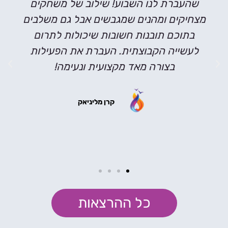
שהעברת לנו השבוע! שילוב של משחקים
מצחיקים ומהנים שמגבשים אבל גם משלבים
בתוכם תובנות חשובות שיכולות לתרום
לעשייה הקבוצתית. העברת את הפעילות
בצורה מאד מקצועית ונעימה!
קרן מליניאק
כל ההרצאות