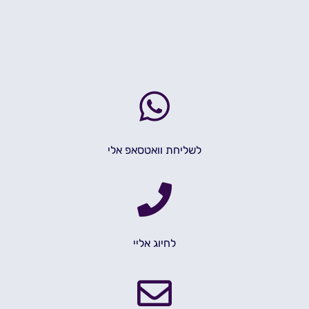
לשליחת וואטסאפ אלי
לחיוג אליי