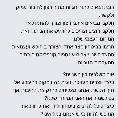
רובינו באים לתוך זוגיות מתוך רצון לחיבור עמוק
ולקשר.
חלקנו מביאים איתנו רצון וצורך להתמזג אך
חלקנו רוצים וצריכים להרגיש את הניתוק ואת
המקום העצמי שלנו.
הרצון בביטחון מצד אחד והצורך ב חופש ועצמאות
מהצד השני יוצרים אינספור קונפליקטים בתוך
המערכות הזוגיות.
איך משלבים בין השניים?
כיצד יוצרים מערכת זוגית בה במקום להיבלע אל
תוך הקשר, אנחנו מצליחים לחזק את החיבור, אך
גם לשמור את האני המיוחד שלנו?
כיצד נוכל להרגיש ביטחון וליד זאת לחוות את
החופש להיות מי ש אנחנו במלואינו?