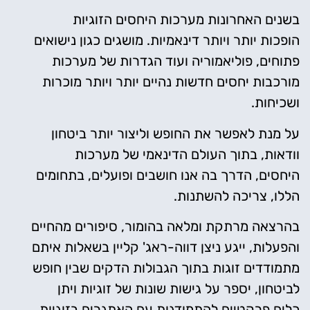
בשנים האחרונות מערכות היחסים הזוגיות
הופכות יותר ויותר דינאמיות. מושגים כגון נישואים
פתוחים, פוליאמוריה ועוד הגדרות של מערכות
מורכבות יחסים חדשות נהיים יותר ויותר מוכרות
ושכיחות.
על מנת לאפשר את החופש וליצור יותר ביטחון
וודאות, בתוך העולם הדינאמי של מערכות
היחסים, הדרך בה אנו חושבים ופועלים, בתחומים
הללו, צריכה להשתנות.
בהרצאה מרתקת ומלאה בהומור, סיפורים מהחיים
והפעלות, ייגע ניצן דווה-ראג' קליין בשאלות איתם
מתמודדים זוגות בתוך הגבולות הדקים שבין חופש
לביטחון, יספר על גישות שונות של זוגיות ויתן
כלים פרקטיים להתמודגות עם האתגרים בזוגיות