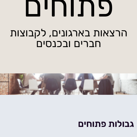
פתוחים
הרצאות בארגונים, לקבוצות
חברים ובכנסים
גבולות פתוחים