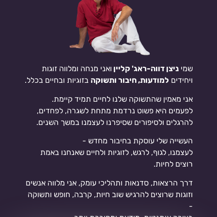
שמי
ניצן דווה-ראג' קליין
ואני מנחה ומלווה זוגות
ויחידים
למודעות, חיבור ותשוקה
בזוגיות ובחיים בכלל.
אני מאמין שהתשוקה שלנו לחיים תמיד קיימת.
לפעמים היא פשוט נרדמת מתחת לשגרה, לפחדים,
להרגלים ולסיפורים שסיפרנו לעצמנו במשך השנים.
העשייה שלי עוסקת בחיבור מחדש -
לעצמנו, לגוף, לרגש, לזוגיות ולחיים שאנחנו באמת
רוצים לחיות.
דרך הרצאות, סדנאות ותהליכי עומק, אני מלווה אנשים
וזוגות שרוצים להרגיש שוב חיות, קרבה, חופש ותשוקה
-