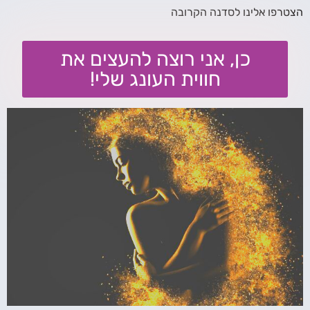
הצטרפו אלינו לסדנה הקרובה
כן, אני רוצה להעצים את
חווית העונג שלי!