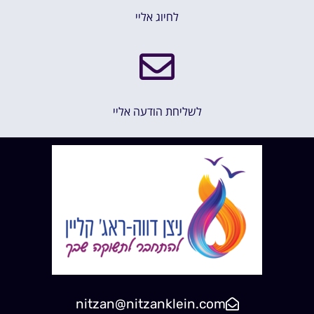
לחיוג אליי
לשליחת הודעה אליי
nitzan@nitzanklein.com