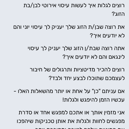
רוצים לגלות איך לעשות עיסוי אירוטי לבן/בת
הזוג?
את רוצה שבן/ת הזוג שלך יעניק לך עיסוי יוני והם
לא יודעים איך?
אתה רוצה שבת/ן הזוג שלך יעניק לך עיסוי
לינגאם והם לא יודעים איך?
רוצים להכיר מדיטציות ותרגולים של חיבור
לעצמכם שתוכלו לבצע יחד ולבד?
אם עניתם "כן" על אחת או יותר מהשאלות האלו -
עכשיו הזמן להיפגש ולגלות!
אני מזמין אותך או אתכם למפגש אחד או סדרת
מפגשים לחוות ולגלות את אותן טכניקות שיהפכו