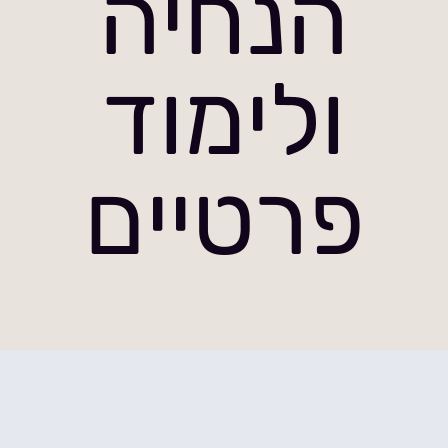
הנחיה
ולימוד
פרטיים