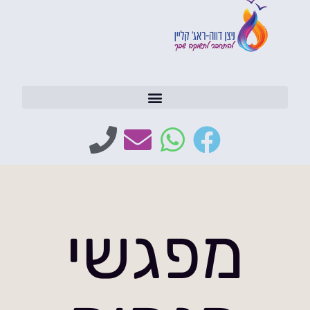
מפגשי