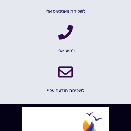
לשליחת וואטסאפ אלי
לחיוג אליי
לשליחת הודעה אליי