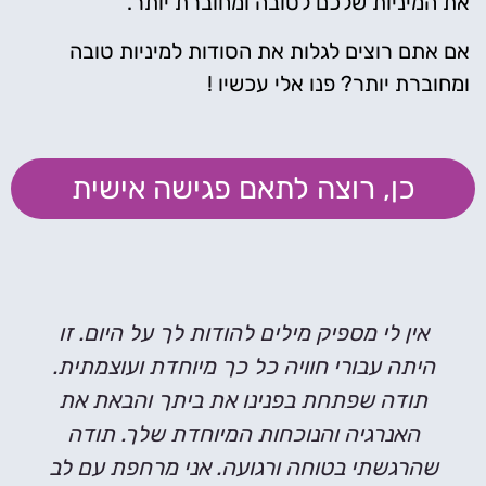
את המיניות שלכם לטובה ומחוברת יותר.
אם אתם רוצים לגלות את הסודות למיניות טובה
ומחוברת יותר? פנו אלי עכשיו !
כן, רוצה לתאם פגישה אישית
אין לי מספיק מילים להודות לך על היום. זו
היתה עבורי חוויה כל כך מיוחדת ועוצמתית.
תודה שפתחת בפנינו את ביתך והבאת את
האנרגיה והנוכחות המיוחדת שלך. תודה
שהרגשתי בטוחה ורגועה. אני מרחפת עם לב