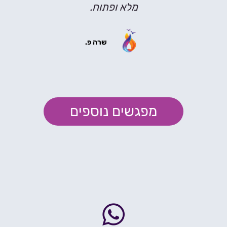
מלא ופתוח.
שרה פ.
מפגשים נוספים