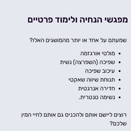
מפגשי הנחיה ולימוד פרטיים
שמעתם על אחד או יותר מהמושגים האלו?
מולטי אורגזמה
שפיכה (השפרצה) נשית
עיכוב שפיכה
תנוחת שיווה שאקטי
חדירה אנרגטית
נשימה טנטרית.
רוצים ליישם אותם ולהכניס גם אותם לחיי המין
שלכם?